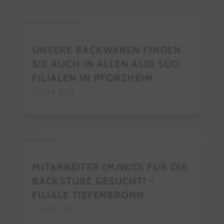
UNSERE BACKWAREN FINDEN
SIE AUCH IN ALLEN ALDI SÜD
FILIALEN IN PFORZHEIM
24 JAN. 2024
MITARBEITER (M/W/D) FÜR DIE
BACKSTUBE GESUCHT! –
FILIALE TIEFENBRONN
31 JAN. 2023