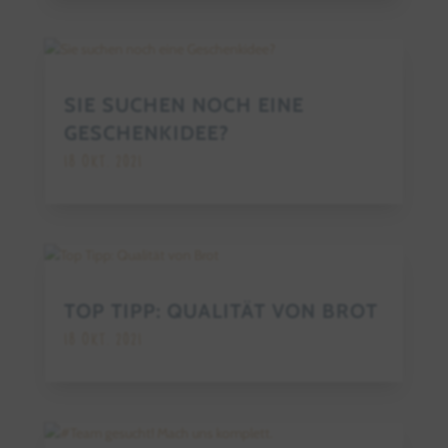
SIE SUCHEN NOCH EINE
GESCHENKIDEE?
18 OKT. 2021
TOP TIPP: QUALITÄT VON BROT
18 OKT. 2021