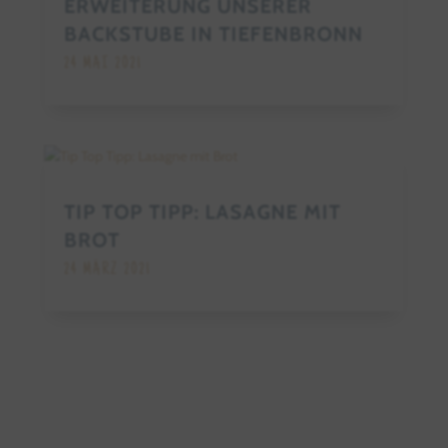
ERWEITERUNG UNSERER
BACKSTUBE IN TIEFENBRONN
24 MAI 2021
TIP TOP TIPP: LASAGNE MIT
BROT
24 MÄRZ 2021